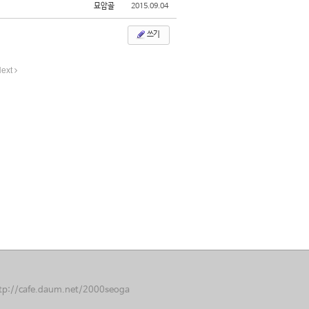
묘암골
2015.09.04
쓰기
ext
//cafe.daum.net/2000seoga