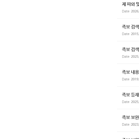
제 파와 
Date
2026
족보 검색
Date
2015
족보 검
Date
2025
족보 내용
Date
2019
족보 등재
Date
2025
족보 보완
Date
2023