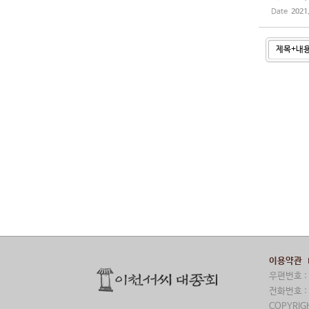
Date
2021
이용약관
우편번호 : 
전화번호 : 
COPYRIGH