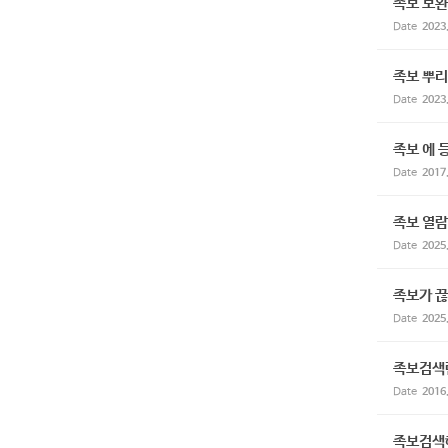
족보 보완
Date
2023
족보 뿌리
Date
2023
족보 에 
Date
2017
족보 열람
Date
2025
족보가 끊
Date
2025
족보검색란
Date
2016
족보검색