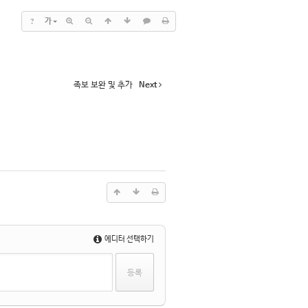
?
가
족보 보완 및 추가
Next
에디터 선택하기