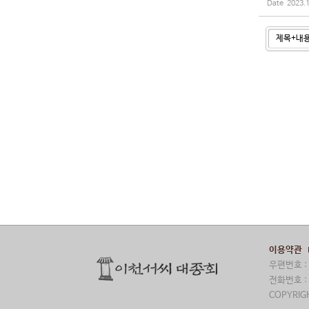
Date
2023.
이용약관
우편번호 : 
전화번호 : 
COPYRIGH