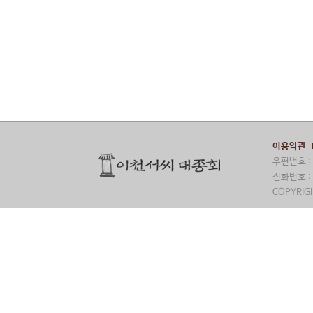
이용약관
우편번호 : 
전화번호 : 
COPYRIGH