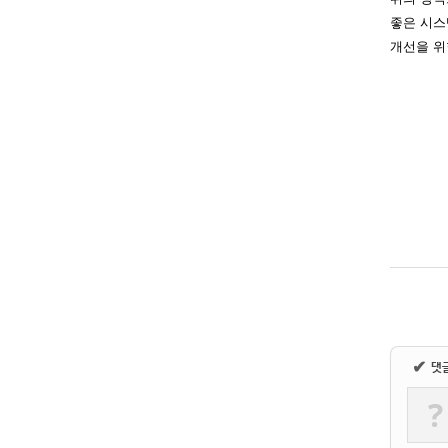
좋은 시스
개선을 위
✔
댓
?