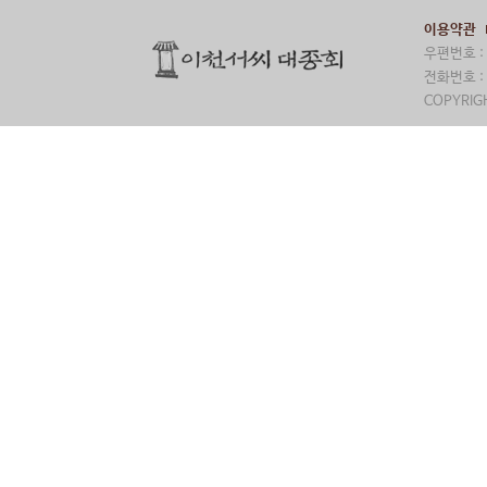
이용약관
우편번호 : 
전화번호 : 
COPYRIGH