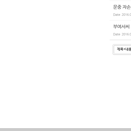
문중 자손
Date
2016.
부여서씨
Date
2016.