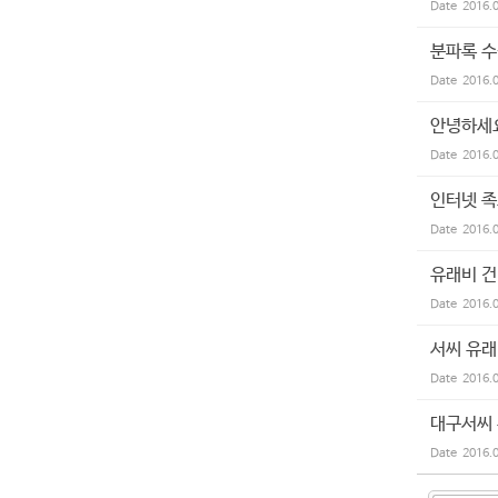
Date
2016.
분파록 
Date
2016.
안녕하세요
Date
2016.
인터넷 
Date
2016.
유래비 건
Date
2016.
서씨 유래
Date
2016.
대구서씨
Date
2016.