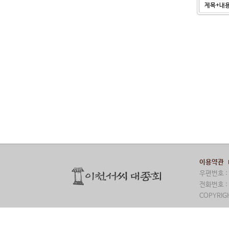
이용약관
우편번호 : 
전화번호 : 
COPYRIGH