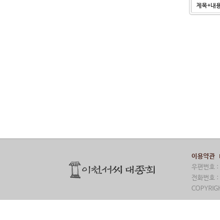
이용약관
우편번호 : 
전화번호 : 
COPYRIGH