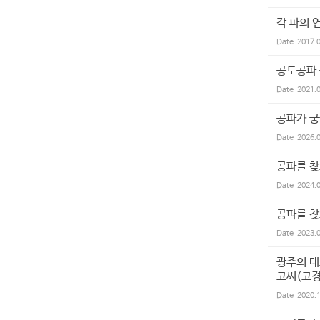
각 파의 
Date
2017.
공도공파
Date
2021.
공파가 궁
Date
2026.
공파를 
Date
2024.
공파를 
Date
2023.
광주의 대
고씨(고경
Date
2020.