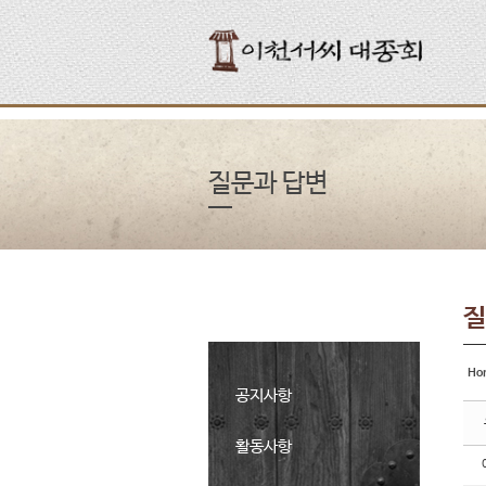
Sketchbook5, 스케치북5
Sketchbook5, 스케치북5
Sketchbook5, 스케치북5
Sketchbook5, 스케치북5
질문과 답변
질
Ho
공지사항
활동사항