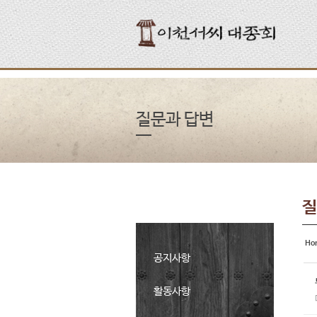
Sketchbook5, 스케치북5
Sketchbook5, 스케치북5
Sketchbook5, 스케치북5
Sketchbook5, 스케치북5
질문과 답변
질
Ho
공지사항
활동사항