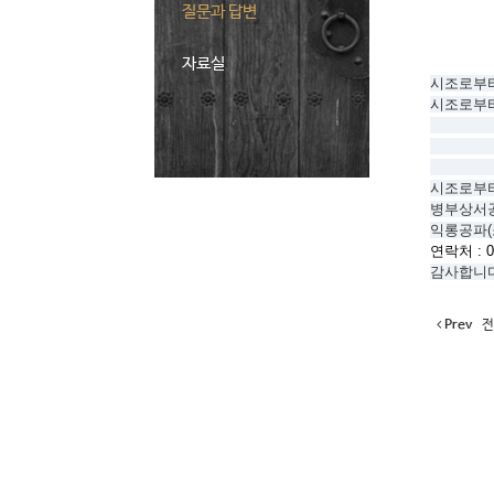
질문과 답변
자료실
시조로부터
시조로부터
차남 
3남 
4남 
시조로부터
병부상서공
익롱공파(
연락처 : 01
감사합니다
Prev
전