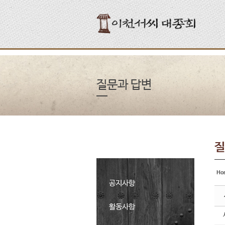
Sketchbook5, 스케치북5
Sketchbook5, 스케치북5
Sketchbook5, 스케치북5
Sketchbook5, 스케치북5
질문과 답변
질
Ho
공지사항
활동사항