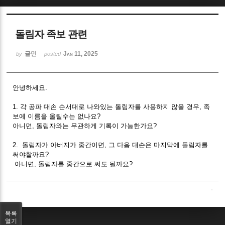
Sketchbook5, 스케치북5
돌림자 족보 관련
귤민
Jan 11, 2025
by
posted
안녕하세요.
Sketchbook5, 스케치북5
1. 각 공파 대손 순서대로 나와있는 돌림자를 사용하지 않을 경우, 족
보에 이름을 올릴수는 없나요?
아니면, 돌림자와는 무관하게 기록이 가능한가요?
2. 돌림자가 아버지가 중간이면, 그 다음 대손은 마지막에 돌림자를
써야할까요?
아니면, 돌림자를 중간으로 써도 될까요?
목록
열기