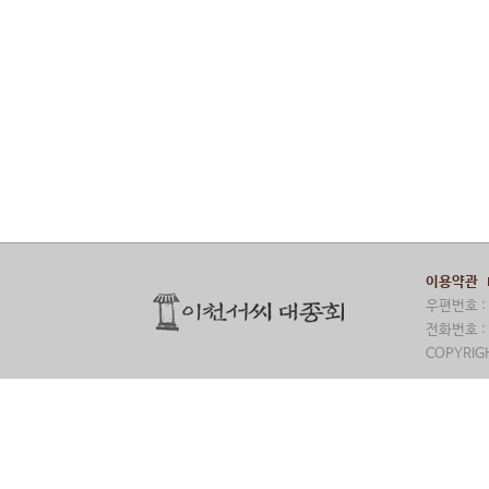
이용약관
우편번호 : 
전화번호 : 
COPYRIGH