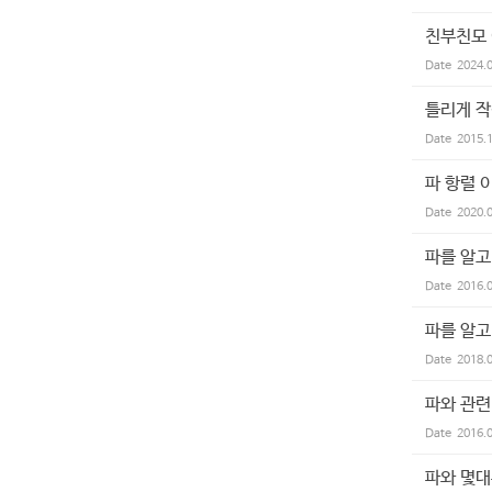
친부친모
Date
2024.
틀리게 작
Date
2015.
파 항렬 
Date
2020.
파를 알고
Date
2016.
파를 알고
Date
2018.
파와 관련
Date
2016.
파와 몇대