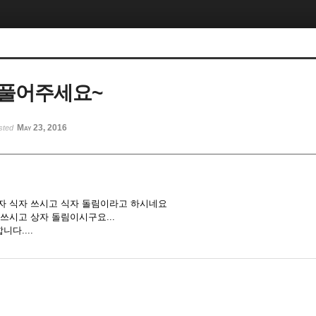
 풀어주세요~
May 23, 2016
sted
자 식자 쓰시고 식자 돌림이라고 하시네요
쓰시고 상자 돌림이시구요...
다....