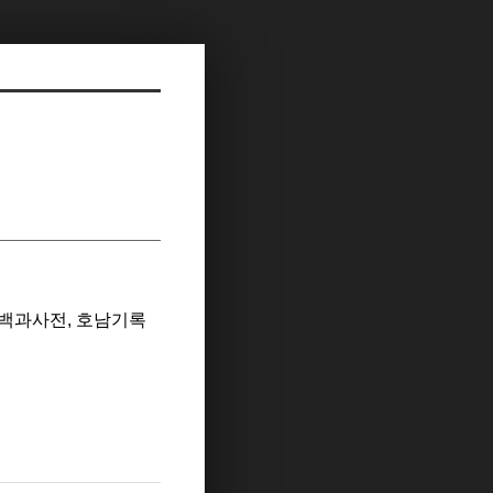
백과사전, 호남기록