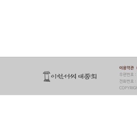
이용약관
우편번호 : 
전화번호 : 
COPYRIGH