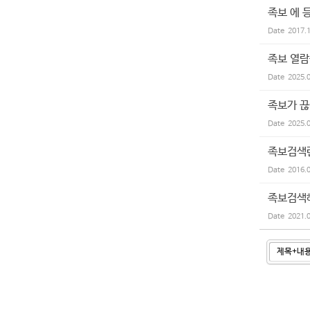
족보 에 
Date
2017.
족보 열람
Date
2025.
족보가 끊
Date
2025.
족보검색란
Date
2016.
족보검색
Date
2021.