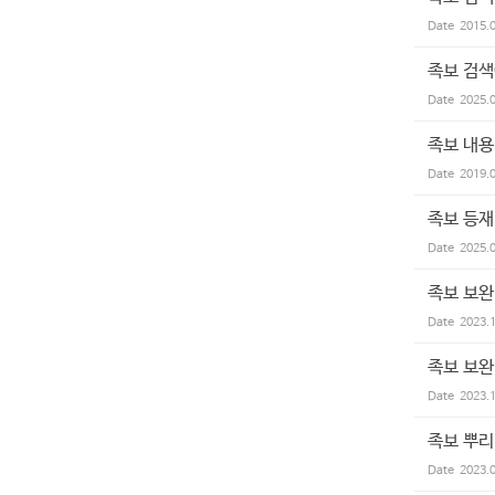
Date
2015.
족보 검
Date
2025.
족보 내용
Date
2019.
족보 등재
Date
2025.
족보 보완
Date
2023.
족보 보완
Date
2023.
족보 뿌리
Date
2023.