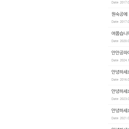
Date
2017.
원숙공에
Date
2017.
여쭙습니
Date
2020.
안안공파
Date
2024.
안녕하세요
Date
2016.
안녕하세요
Date
2023.
안녕하세요
Date
2021.