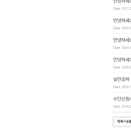
안녕하세요
Date
2017.
안녕하세
Date
2025.
안녕하세
Date
2024.
안녕하세요
Date
2026.
실안공파 
Date
2025.
수단신청
Date
2018.