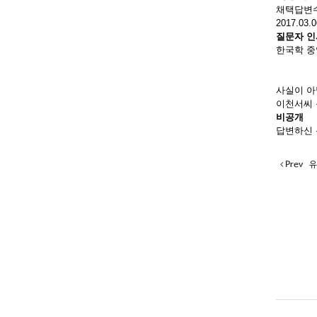
채택답변
2017.03.0
질문자 인
한국학 중
사실이 
이천서씨 
비공개
답변하신 
Prev
유