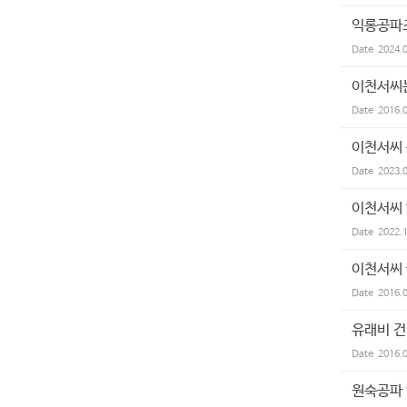
익롱공파
Date
2024.
이천서씨
Date
2016.
이천서씨
Date
2023.
이천서씨 
Date
2022.
이천서씨
Date
2016.
유래비 건
Date
2016.
원숙공파