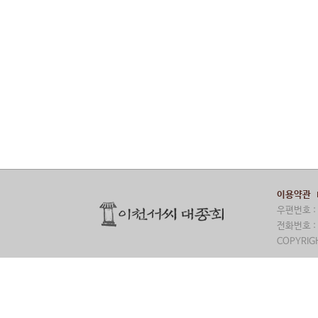
이용약관
우편번호 : 
전화번호 : 
COPYRIGH