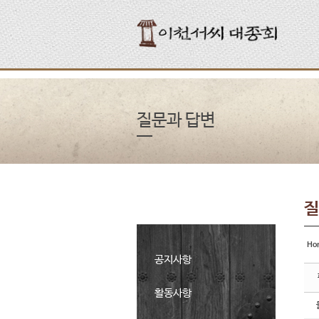
Sketchbook5, 스케치북5
Sketchbook5, 스케치북5
Sketchbook5, 스케치북5
Sketchbook5, 스케치북5
질문과 답변
질
Ho
공지사항
활동사항