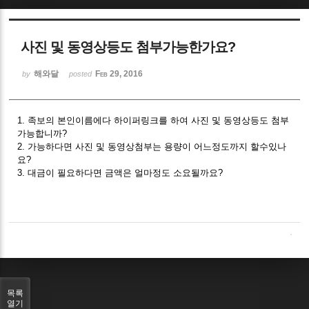
Sketchbook5, 스케치북5
사진 및 동영상등도 첨부가능한가요?
해와달
Feb 29, 2016
by
posted
1. 족보의 본인이름에다 하이퍼링크를 하여 사진 및 동영상등도 첨부
Sketchbook5, 스케치북5
가능합니까?
2. 가능하다면 사진 및 동영상첨부는 용량이 어느정도까지 할수있나
요?
3. 대금이 필요하다면 금액은 얼마정도 소요될까요?
목록
열기