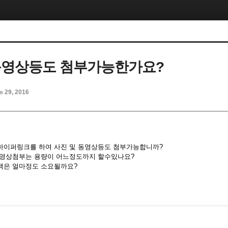
동영상등도 첨부가능한가요?
b 29, 2016
 하이퍼링크를 하여 사진 및 동영상등도 첨부가능합니까?
 동영상첨부는 용량이 어느정도까지 할수있나요?
금액은 얼마정도 소요될까요?