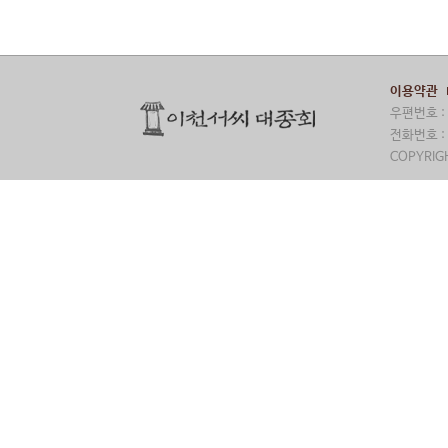
이용약관
우편번호 : 
전화번호 : 
COPYRIGH