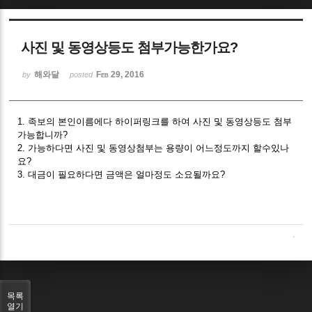
Sketchbook5, 스케치북5
사진 및 동영상등도 첨부가능한가요?
해와달
Feb 29, 2016
by
posted
1. 족보의 본인이름에다 하이퍼링크를 하여 사진 및 동영상등도 첨부
Sketchbook5, 스케치북5
가능합니까?
2. 가능하다면 사진 및 동영상첨부는 용량이 어느정도까지 할수있나
요?
3. 대금이 필요하다면 금액은 얼마정도 소요될까요?
목록
열기