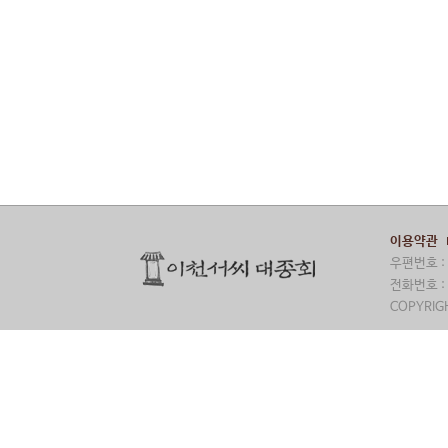
이용약관
우편번호 : 
전화번호 : 
COPYRIGH