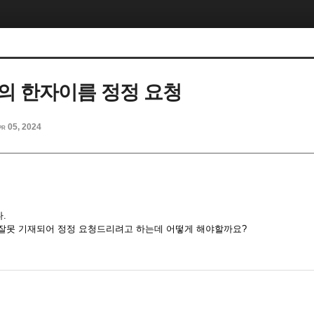
의 한자이름 정정 요청
pr 05, 2024
.
잘못 기재되어 정정 요청드리려고 하는데 어떻게 해야할까요?