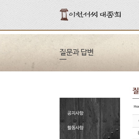
Sketchbook5, 스케치북5
Sketchbook5, 스케치북5
Sketchbook5, 스케치북5
Sketchbook5, 스케치북5
질문과 답변
질
Ho
공지사항
활동사항