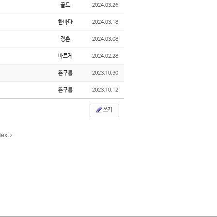
골드
2024.03.26
한바다
2024.03.18
정촌
2024.03.08
바르게
2024.02.28
뜬구름
2023.10.30
뜬구름
2023.10.12
쓰기
ext