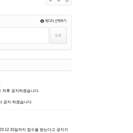
에디터 선택하기
댓글
~
로 차후 공지하겠습니다.
서 공지 하겠습니다.
댓글
2023.12.31일까지 접수을 받는다고 공지가