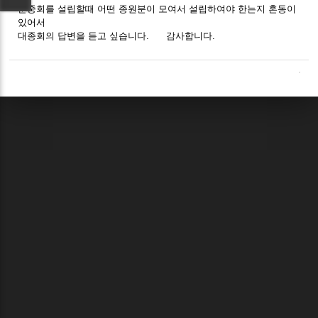
문중회를 설립할때 어떤 종원분이 모여서 설립하여야 한는지 혼동이
있어서
대종회의 답변을 듣고 싶습니다. 감사합니다.