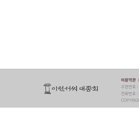
이용약관
우편번호 : 
전화번호 : 
COPYRIGH