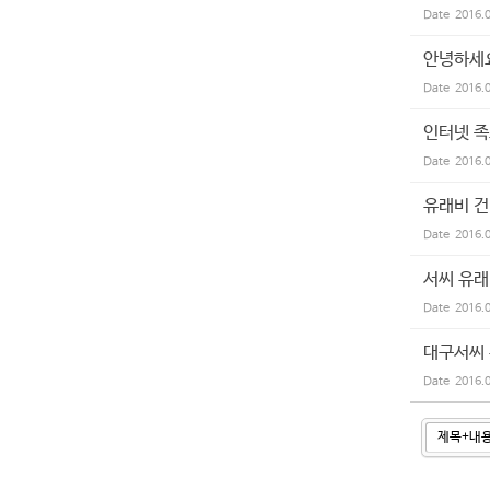
Date
2016.
안녕하세요
Date
2016.
인터넷 
Date
2016.
유래비 건
Date
2016.
서씨 유래
Date
2016.
대구서씨
Date
2016.