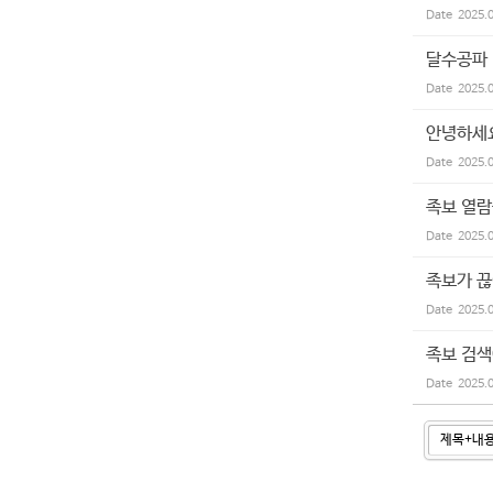
Date
2025.
달수공파
Date
2025.
안녕하세
Date
2025.
족보 열람
Date
2025.
족보가 끊
Date
2025.
족보 검
Date
2025.