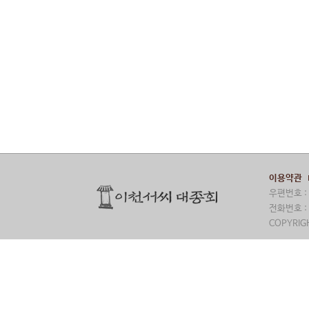
이용약관
우편번호 : 
전화번호 : 
COPYRIGH