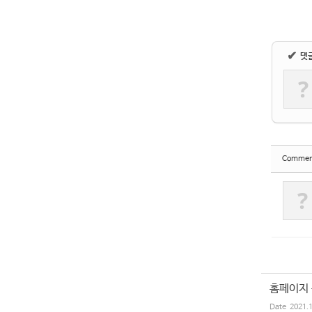
✔
댓
?
Commen
?
홈페이지 
Date
2021.