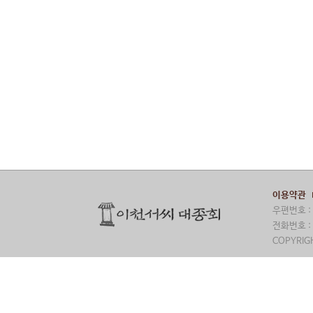
이용약관
우편번호 : 
전화번호 : 
COPYRIGH