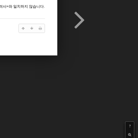
려사>와 일치하지 않습니다.
?